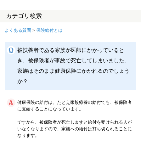
カテゴリ検索
よくある質問
>
保険給付とは
被扶養者である家族が医師にかかっていると
き、被保険者が事故で死亡してしまいました。
家族はそのまま健康保険にかかれるのでしょう
か？
健康保険の給付は、たとえ家族療養の給付でも、被保険者
に支給することになっています。
ですから、被保険者が死亡しますと給付を受けられる人が
いなくなりますので、家族への給付は打ち切られることに
なります。