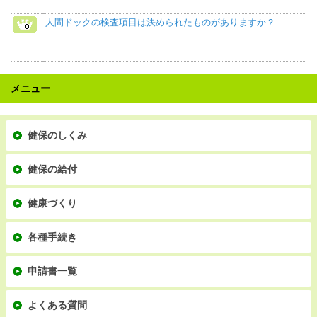
人間ドックの検査項目は決められたものがありますか？
メニュー
健保のしくみ
健保の給付
健康づくり
各種手続き
申請書一覧
よくある質問