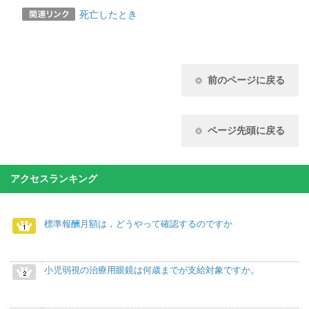
死亡したとき
前のページに戻る
ページ先頭に戻る
アクセスランキング
標準報酬月額は，どうやって確認するのですか
小児弱視の治療用眼鏡は何歳までが支給対象ですか。