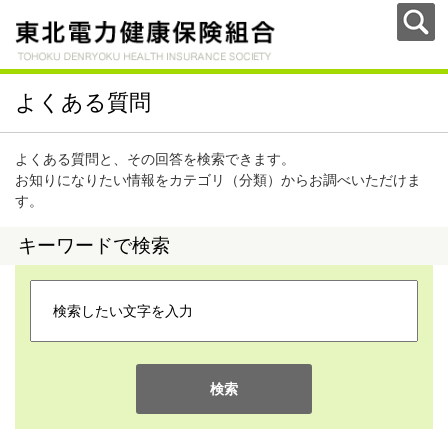
よくある質問
よくある質問と、その回答を検索できます。
お知りになりたい情報をカテゴリ（分類）からお調べいただけま
す。
キーワードで検索
検索