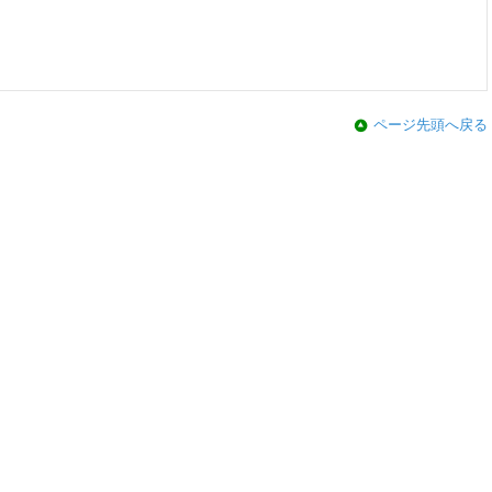
ページ先頭へ戻る