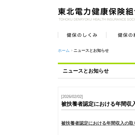
ホーム
ニュースとお知らせ
ニュースとお知らせ
[2026/02/02]
被扶養者認定における年間収
被扶養者認定における年間収入の取