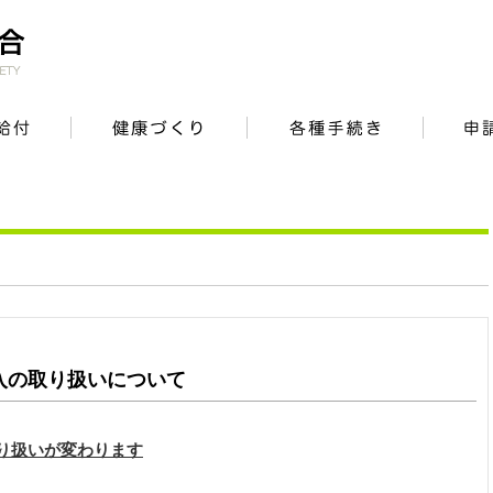
入の取り扱いについて
り扱いが変わります