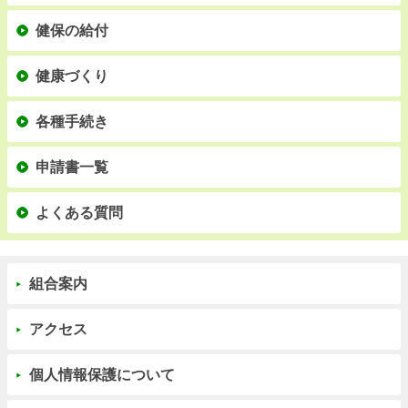
健保の給付
健康づくり
各種手続き
申請書一覧
よくある質問
組合案内
アクセス
個人情報保護について