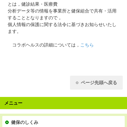
とは，健診結果・医療費
分析データ等の情報を事業所と健保組合で共有・活用
することとなりますので，
個人情報の保護に関する法令に基づきお知らせいたし
ます。
コラボヘルスの詳細については，
こちら
ページ先頭へ戻る
メニュー
健保のしくみ