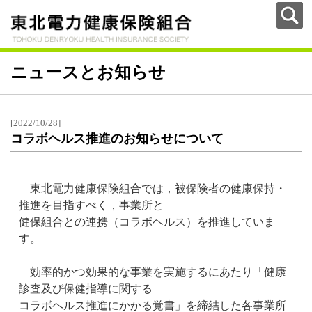
ニュースとお知らせ
[2022/10/28]
コラボヘルス推進のお知らせについて
東北電力健康保険組合では，被保険者の健康保持・
推進を目指すべく，事業所と
健保組合との連携（コラボヘルス）を推進していま
す。
効率的かつ効果的な事業を実施するにあたり「健康
診査及び保健指導に関する
コラボヘルス推進にかかる覚書」を締結した各事業所