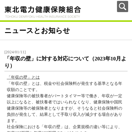
ニュースとお知らせ
[2024/01/11]
「年収の壁」に対する対応について（2023年10月よ
り）
「年収の壁」とは
「年収の壁」とは、税金や社会保険料が発生する基準となる年
収額のことです。
健康保険等の被扶養者がパートタイマー等で働き、年収が一定
以上になると、被扶養者ではいられなくなり、健康保険や国民
健康保険等の被保険者となりますが、そうなると社会保険料の
負担が発生して、結果として手取り収入が減少する場合があり
ます。
社会保険における「年収の壁」は、企業規模の違い等により、