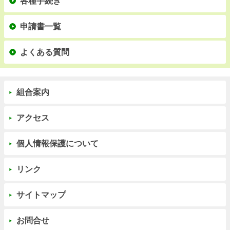
各種手続き
申請書一覧
よくある質問
組合案内
アクセス
個人情報保護について
リンク
サイトマップ
お問合せ