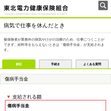
病気で仕事を休んだとき
被保険者が業務外の病気やけがの治療のため、仕事につくことが
できず、給料等をもらえないときは「傷病手当金」が支給されま
す。
解説
手続き
よくある質問
傷病手当金