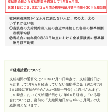
※経過措置について
支給期間の通算化は2021年12月31日時点で、支給開始日か
ら起算して1年6ヵ月経過していない傷病手当金（2020年7月
2日以降に支給が開始された傷病手当金）に適用されます。
この時点において支給開始日から1年6ヵ月経過している場
合については、従前の「支給開始日から1年6ヵ月間」の支
給期間となります。