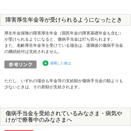
障害厚生年金等が受けられるようになったとき
厚生年金保険の障害厚生年金（国民年金の障害基礎年金も含む）
が受けられるようになると、傷病手当金は打ち切られます。
また、老齢厚生年金等を受けている場合は、退職後の傷病手当金
の継続給付は支給されません。
退職した後は
ただし、いずれの場合も年金等の支給額が傷病手当金の額よりも
少ないときは、その差額が支給されます。
傷病手当金を受給されているみなさま・病気や
けがで療養中のみなさまへ