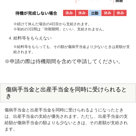
※続けて休んだ場合の4日目から支給されます。
※初めの3日間は「待期期間」といい、支給されません。
給料等をもらえない
※給料等をもらっても、その額が傷病手当金より少ないときは差額が支
給されます。
※申請の際は待機期間を含めて申請してください。
傷病手当金と出産手当金を同時に受けられると
き
傷病手当金と出産手当金を同時に受けられるようになったとき
は、出産手当金の支給が優先されます。ただし、出産手当金の支
給額が傷病手当金の額よりも少ないときは、その差額が支給され
ます。