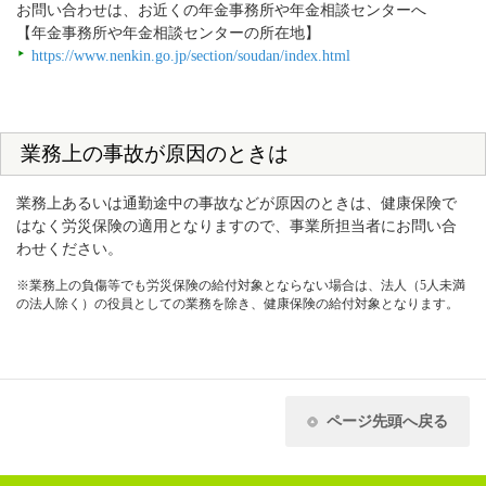
お問い合わせは、お近くの年金事務所や年金相談センターへ
【年金事務所や年金相談センターの所在地】
https://www.nenkin.go.jp/section/soudan/index.html
業務上の事故が原因のときは
業務上あるいは通勤途中の事故などが原因のときは、健康保険で
はなく労災保険の適用となりますので、事業所担当者にお問い合
わせください。
※業務上の負傷等でも労災保険の給付対象とならない場合は、法人（5人未満
の法人除く）の役員としての業務を除き、健康保険の給付対象となります。
ページ先頭へ戻る