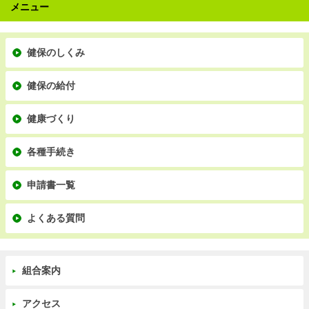
メニュー
健保のしくみ
健保の給付
健康づくり
各種手続き
申請書一覧
よくある質問
組合案内
アクセス